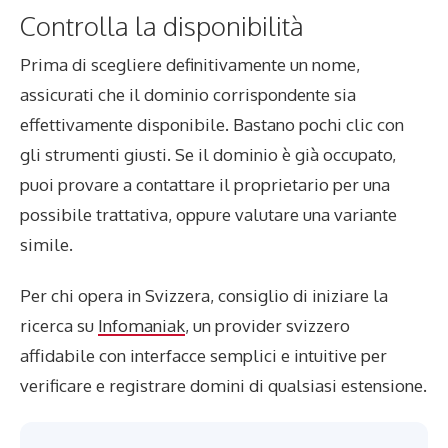
Controlla la disponibilità
Prima di scegliere definitivamente un nome,
assicurati che il dominio corrispondente sia
effettivamente disponibile. Bastano pochi clic con
gli strumenti giusti. Se il dominio è già occupato,
puoi provare a contattare il proprietario per una
possibile trattativa, oppure valutare una variante
simile.
Per chi opera in Svizzera, consiglio di iniziare la
ricerca su
Infomaniak
, un provider svizzero
affidabile con interfacce semplici e intuitive per
verificare e registrare domini di qualsiasi estensione.