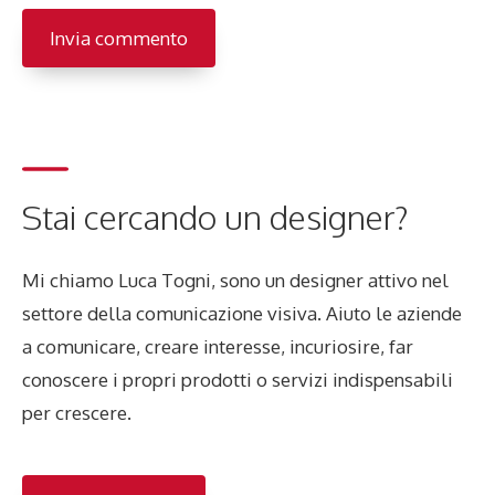
Stai cercando un designer?
Mi chiamo Luca Togni, sono un designer attivo nel
settore della comunicazione visiva. Aiuto le aziende
a comunicare, creare interesse, incuriosire, far
conoscere i propri prodotti o servizi indispensabili
per crescere.