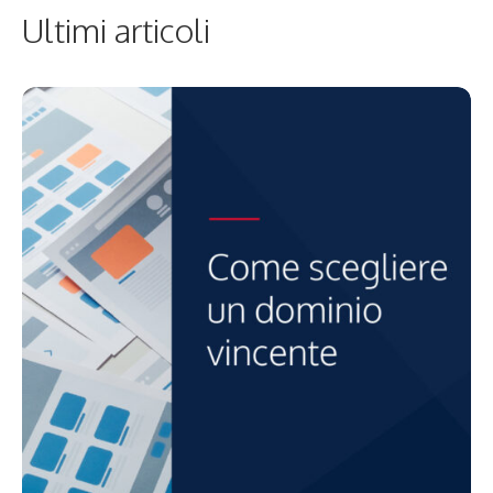
Ultimi articoli