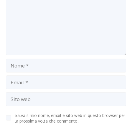
web
Salva il mio nome, email e sito web in questo browser per
la prossima volta che commento.