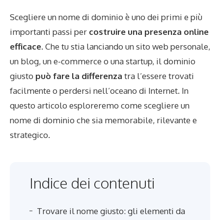
Scegliere un nome di dominio è uno dei primi e più
importanti passi per
costruire una presenza online
efficace
. Che tu stia lanciando un sito web personale,
un blog, un e-commerce o una startup, il dominio
giusto
può fare la differenza
tra l’essere trovati
facilmente o perdersi nell’oceano di Internet. In
questo articolo esploreremo come scegliere un
nome di dominio che sia memorabile, rilevante e
strategico.
Indice dei contenuti
Trovare il nome giusto: gli elementi da