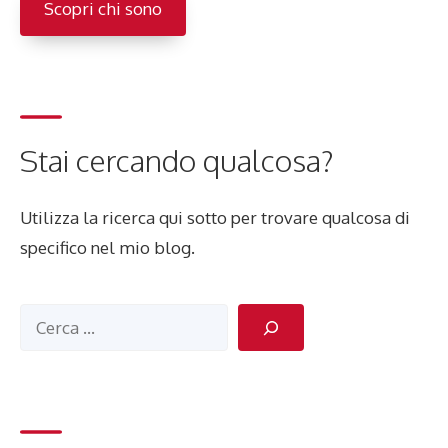
Scopri chi sono
Stai cercando qualcosa?
Utilizza la ricerca qui sotto per trovare qualcosa di
specifico nel mio blog.
Cerca