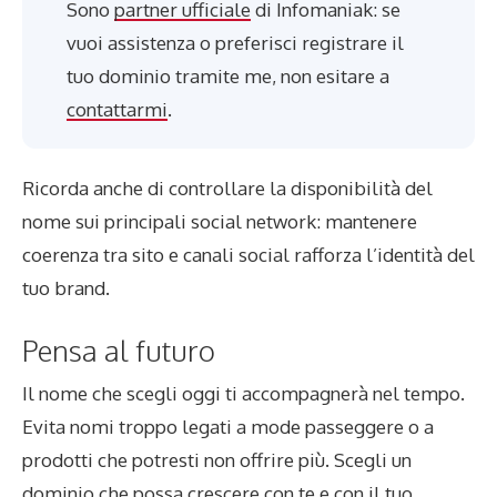
Sono
partner ufficiale
di Infomaniak: se
vuoi assistenza o preferisci registrare il
tuo dominio tramite me, non esitare a
contattarmi
.
Ricorda anche di controllare la disponibilità del
nome sui principali social network: mantenere
coerenza tra sito e canali social rafforza l’identità del
tuo brand.
Pensa al futuro
Il nome che scegli oggi ti accompagnerà nel tempo.
Evita nomi troppo legati a mode passeggere o a
prodotti che potresti non offrire più. Scegli un
dominio che possa crescere con te e con il tuo