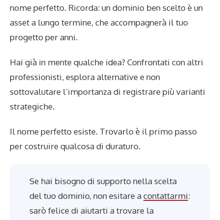
nome perfetto. Ricorda: un dominio ben scelto è un
asset a lungo termine, che accompagnerà il tuo
progetto per anni.
Hai già in mente qualche idea? Confrontati con altri
professionisti, esplora alternative e non
sottovalutare l’importanza di registrare più varianti
strategiche.
Il nome perfetto esiste. Trovarlo è il primo passo
per costruire qualcosa di duraturo.
Se hai bisogno di supporto nella scelta
del tuo dominio, non esitare a
contattarmi
:
sarò felice di aiutarti a trovare la