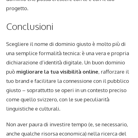
progetto.
Conclusioni
Scegliere il nome di dominio giusto è molto più di
una semplice formalità tecnica: è una vera e propria
dichiarazione d’identità digitale. Un buon dominio
può
migliorare la tua visibilità online
, rafforzare il
tuo brand e facilitare la connessione con il pubblico
giusto – soprattutto se operi in un contesto preciso
come quello svizzero, con le sue peculiarità
linguistiche e culturali.
Non aver paura di investire tempo (e, se necessario,
anche qualche risorsa economica) nella ricerca del