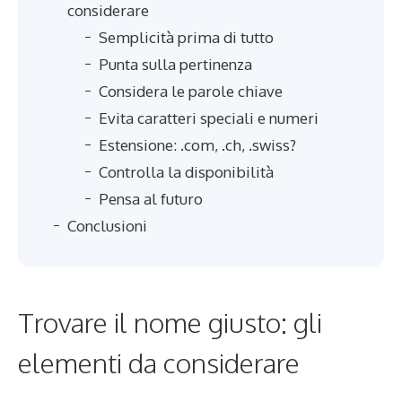
considerare
Semplicità prima di tutto
Punta sulla pertinenza
Considera le parole chiave
Evita caratteri speciali e numeri
Estensione: .com, .ch, .swiss?
Controlla la disponibilità
Pensa al futuro
Conclusioni
Trovare il nome giusto: gli
elementi da considerare