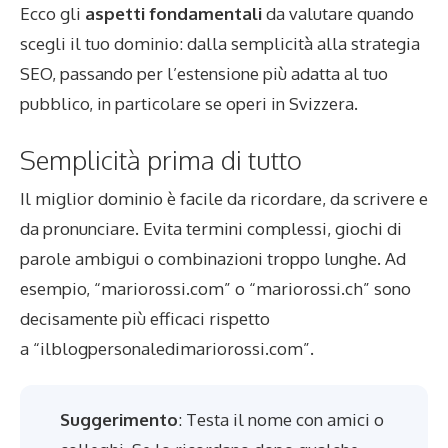
Ecco gli
aspetti fondamentali
da valutare quando
scegli il tuo dominio: dalla semplicità alla strategia
SEO, passando per l’estensione più adatta al tuo
pubblico, in particolare se operi in Svizzera.
Semplicità prima di tutto
Il miglior dominio è facile da ricordare, da scrivere e
da pronunciare. Evita termini complessi, giochi di
parole ambigui o combinazioni troppo lunghe. Ad
esempio, “mariorossi.com” o “mariorossi.ch” sono
decisamente più efficaci rispetto
a “ilblogpersonaledimariorossi.com”.
Suggerimento
: Testa il nome con amici o