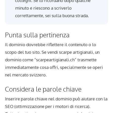
colleghi. Se lo ricordano dopo qualche
minuto e riescono a scriverlo
correttamente, sei sulla buona strada.
Punta sulla pertinenza
Il dominio dovrebbe riflettere il contenuto o lo
scopo del tuo sito. Se vendi scarpe artigianali, un
dominio come “scarpeartigianali.ch” trasmette
immediatamente cosa offri, specialmente se operi
nel mercato svizzero.
Considera le parole chiave
Inserire parole chiave nel dominio può aiutare con la
SEO (ottimizzazione per i motori di ricerca).