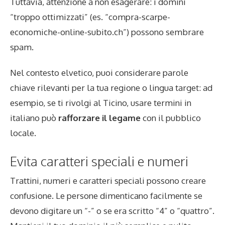
Tuttavia, attenzione a non esagerare: i domini
“troppo ottimizzati” (es. “compra-scarpe-
economiche-online-subito.ch”) possono sembrare
spam.
Nel contesto elvetico, puoi considerare parole
chiave rilevanti per la tua regione o lingua target: ad
esempio, se ti rivolgi al Ticino, usare termini in
italiano può
rafforzare il legame
con il pubblico
locale.
Evita caratteri speciali e numeri
Trattini, numeri e caratteri speciali possono creare
confusione. Le persone dimenticano facilmente se
devono digitare un “-” o se era scritto “4” o “quattro”.