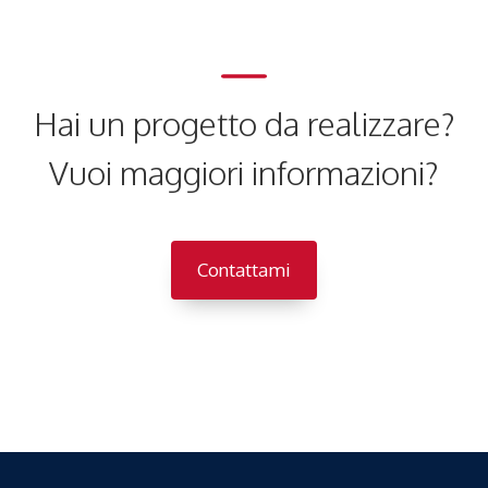
Hai un progetto da realizzare?
Vuoi maggiori informazioni?
Contattami