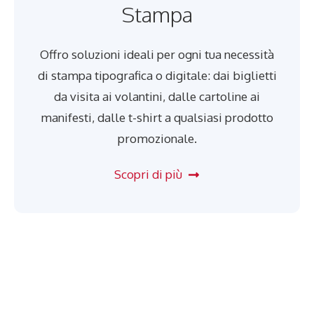
Stampa
Offro soluzioni ideali per ogni tua necessità
di stampa tipografica o digitale: dai biglietti
da visita ai volantini, dalle cartoline ai
manifesti, dalle t-shirt a qualsiasi prodotto
promozionale.
Scopri di più