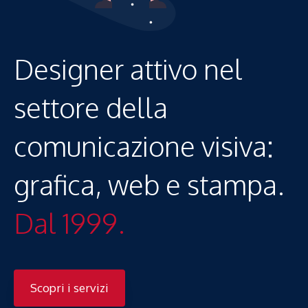
Designer attivo nel
settore della
comunicazione visiva:
grafica, web e stampa.
Dal 1999.
Scopri i servizi