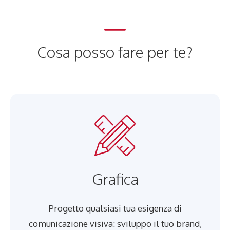
Cosa posso fare per te?
Grafica
Progetto qualsiasi tua esigenza di
comunicazione visiva: sviluppo il tuo brand,