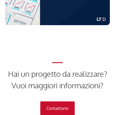
Hai un progetto da realizzare?
Vuoi maggiori informazioni?
Contattami