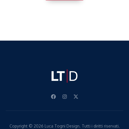
Copyright © 2026 Luca Togni Design. Tutti i diritti riservati.