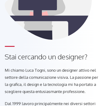
Stai cercando un designer?
Mi chiamo Luca Togni, sono un designer attivo nel
settore della comunicazione visiva. La passione per
la grafica, il design e la tecnologia mi ha portato a
scegliere questa entusiasmante professione.
Dal 1999 lavoro principalmente nei diversi settori