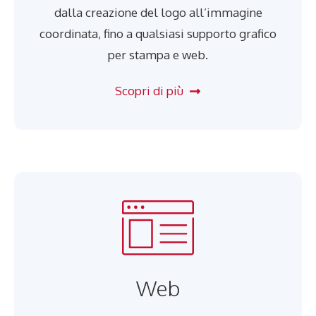
dalla creazione del logo all’immagine
coordinata, fino a qualsiasi supporto grafico
per stampa e web.
Scopri di più
Web