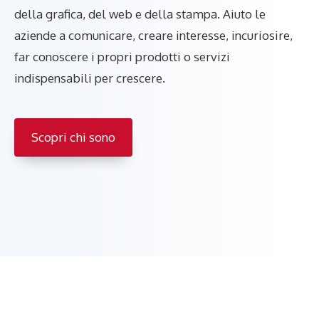
della grafica, del web e della stampa. Aiuto le
aziende a comunicare, creare interesse, incuriosire,
far conoscere i propri prodotti o servizi
indispensabili per crescere.
Scopri chi sono