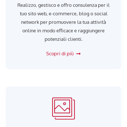
Realizzo, gestisco e offro consulenza per il
tuo sito web, e-commerce, blog o social
network per promuovere la tua attività
online in modo efficace e raggiungere
potenziali clienti.
Scopri di più