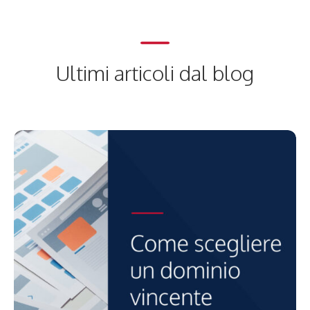
Ultimi articoli dal blog