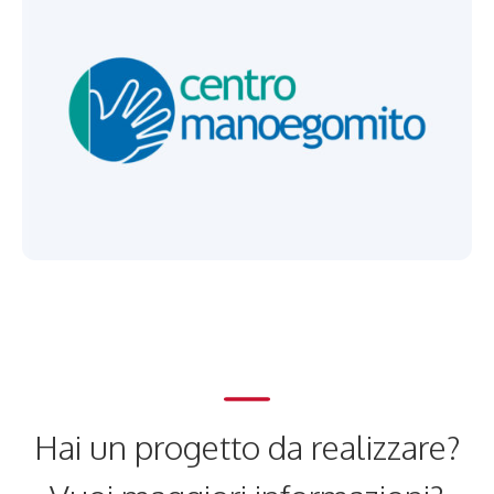
Hai un progetto da realizzare?