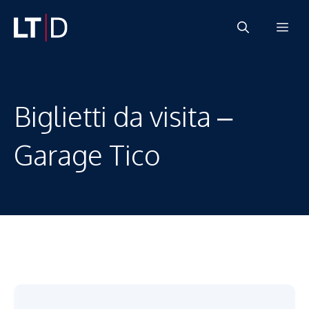
Vai
Me
al
contenuto
Biglietti da visita –
Garage Tico