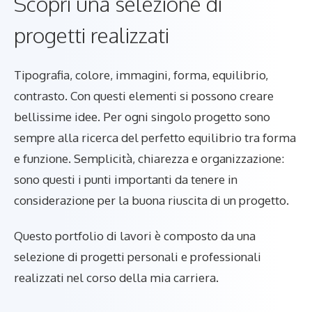
Scopri una selezione di
progetti realizzati
Tipografia, colore, immagini, forma, equilibrio,
contrasto. Con questi elementi si possono creare
bellissime idee. Per ogni singolo progetto sono
sempre alla ricerca del perfetto equilibrio tra forma
e funzione. Semplicità, chiarezza e organizzazione:
sono questi i punti importanti da tenere in
considerazione per la buona riuscita di un progetto.
Questo portfolio di lavori è composto da una
selezione di progetti personali e professionali
realizzati nel corso della mia carriera.