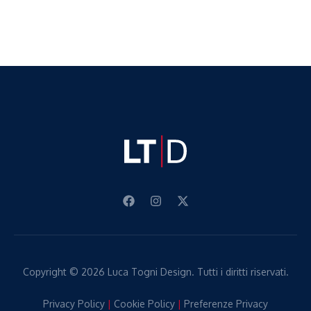
Copyright © 2026 Luca Togni Design. Tutti i diritti riservati.
Privacy Policy
|
Cookie Policy
|
Preferenze Privacy