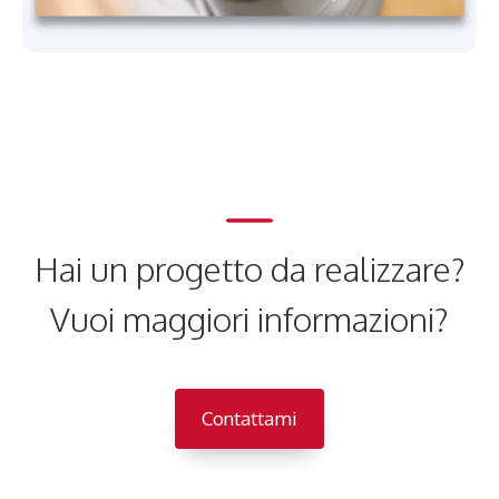
Hai un progetto da realizzare?
Vuoi maggiori informazioni?
Contattami